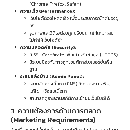
(Chrome, Firefox, Safari)
ความเร็ว (Performance):
เว็บไซต์ต้องโหลดเร็ว เพื่อประสบการณ์ที่ดีของผู้
ใช้
รูปภาพและวิดีโอต้องถูกปรับขนาดให้เหมาะสม
ไม่ทำให้เว็บไซต์ช้า
ความปลอดภัย (Security):
มี SSL Certificate เพื่อเข้ารหัสข้อมูล (HTTPS)
มีระบบป้องกันการถูกโจมตีทางไซเบอร์ขั้นพื้น
ฐาน
ระบบหลังบ้าน (Admin Panel):
ระบบจัดการเนื้อหา (CMS) ที่ง่ายต่อการเพิ่ม,
แก้ไข, หรือลบเนื้อหา
สามารถดูรายงานสถิติการเข้าชมเว็บไซต์ได้
3. ความต้องการด้านการตลาด
(Marketing Requirements)
ส่วนนี้จะช่วยให้เว็บไซต์สามารถเข้าถึงกลุ่มเป้าหมายได้มาก