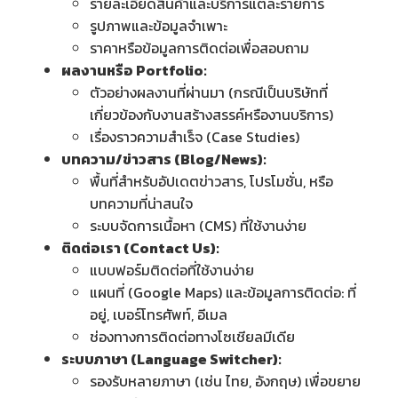
รายละเอียดสินค้าและบริการแต่ละรายการ
รูปภาพและข้อมูลจำเพาะ
ราคาหรือข้อมูลการติดต่อเพื่อสอบถาม
ผลงานหรือ Portfolio:
ตัวอย่างผลงานที่ผ่านมา (กรณีเป็นบริษัทที่
เกี่ยวข้องกับงานสร้างสรรค์หรืองานบริการ)
เรื่องราวความสำเร็จ (Case Studies)
บทความ/ข่าวสาร (Blog/News):
พื้นที่สำหรับอัปเดตข่าวสาร, โปรโมชั่น, หรือ
บทความที่น่าสนใจ
ระบบจัดการเนื้อหา (CMS) ที่ใช้งานง่าย
ติดต่อเรา (Contact Us):
แบบฟอร์มติดต่อที่ใช้งานง่าย
แผนที่ (Google Maps) และข้อมูลการติดต่อ: ที่
อยู่, เบอร์โทรศัพท์, อีเมล
ช่องทางการติดต่อทางโซเชียลมีเดีย
ระบบภาษา (Language Switcher):
รองรับหลายภาษา (เช่น ไทย, อังกฤษ) เพื่อขยาย