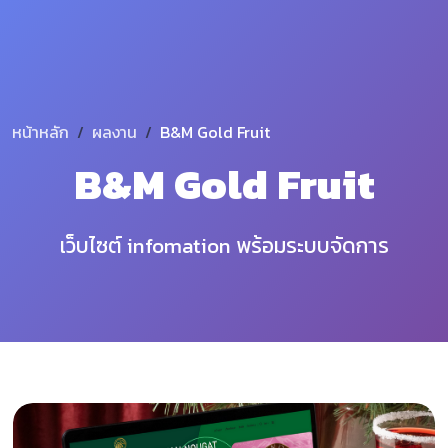
หน้าหลัก
ผลงาน
B&M Gold Fruit
B&M Gold Fruit
เว็บไซต์ infomation พร้อมระบบจัดการ