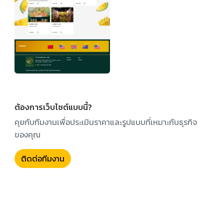
ต้องการเว็บไซต์แบบนี้?
คุยกับทีมงานเพื่อประเมินราคาและรูปแบบที่เหมาะกับธุรกิจ
ของคุณ
ติดต่อทีมงาน