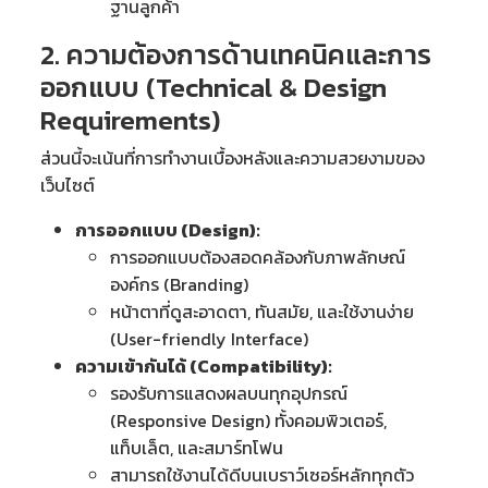
ฐานลูกค้า
2. ความต้องการด้านเทคนิคและการ
ออกแบบ (Technical & Design
Requirements)
ส่วนนี้จะเน้นที่การทำงานเบื้องหลังและความสวยงามของ
เว็บไซต์
การออกแบบ (Design):
การออกแบบต้องสอดคล้องกับภาพลักษณ์
องค์กร (Branding)
หน้าตาที่ดูสะอาดตา, ทันสมัย, และใช้งานง่าย
(User-friendly Interface)
ความเข้ากันได้ (Compatibility):
รองรับการแสดงผลบนทุกอุปกรณ์
(Responsive Design) ทั้งคอมพิวเตอร์,
แท็บเล็ต, และสมาร์ทโฟน
สามารถใช้งานได้ดีบนเบราว์เซอร์หลักทุกตัว