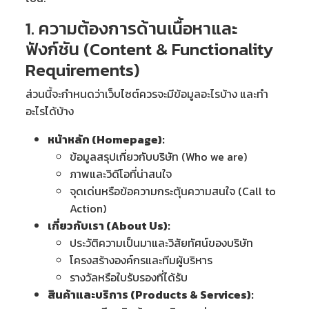
1. ความต้องการด้านเนื้อหาและ
ฟังก์ชัน (Content & Functionality
Requirements)
ส่วนนี้จะกำหนดว่าเว็บไซต์ควรจะมีข้อมูลอะไรบ้าง และทำ
อะไรได้บ้าง
หน้าหลัก (Homepage):
ข้อมูลสรุปเกี่ยวกับบริษัท (Who we are)
ภาพและวิดีโอที่น่าสนใจ
จุดเด่นหรือข้อความกระตุ้นความสนใจ (Call to
Action)
เกี่ยวกับเรา (About Us):
ประวัติความเป็นมาและวิสัยทัศน์ของบริษัท
โครงสร้างองค์กรและทีมผู้บริหาร
รางวัลหรือใบรับรองที่ได้รับ
สินค้าและบริการ (Products & Services):