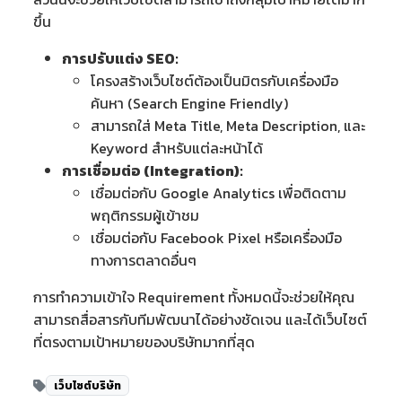
ขึ้น
การปรับแต่ง SEO:
โครงสร้างเว็บไซต์ต้องเป็นมิตรกับเครื่องมือ
ค้นหา (Search Engine Friendly)
สามารถใส่ Meta Title, Meta Description, และ
Keyword สำหรับแต่ละหน้าได้
การเชื่อมต่อ (Integration):
เชื่อมต่อกับ Google Analytics เพื่อติดตาม
พฤติกรรมผู้เข้าชม
เชื่อมต่อกับ Facebook Pixel หรือเครื่องมือ
ทางการตลาดอื่นๆ
การทำความเข้าใจ Requirement ทั้งหมดนี้จะช่วยให้คุณ
สามารถสื่อสารกับทีมพัฒนาได้อย่างชัดเจน และได้เว็บไซต์
ที่ตรงตามเป้าหมายของบริษัทมากที่สุด
เว็บไซต์บริษัท