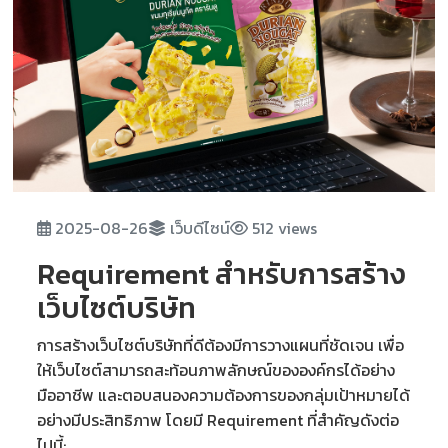
2025-08-26
เว็บดีไซน์
512 views
Requirement สำหรับการสร้าง
เว็บไซต์บริษัท
การสร้างเว็บไซต์บริษัทที่ดีต้องมีการวางแผนที่ชัดเจน เพื่อ
ให้เว็บไซต์สามารถสะท้อนภาพลักษณ์ขององค์กรได้อย่าง
มืออาชีพ และตอบสนองความต้องการของกลุ่มเป้าหมายได้
อย่างมีประสิทธิภาพ โดยมี Requirement ที่สำคัญดังต่อ
ไปนี้: